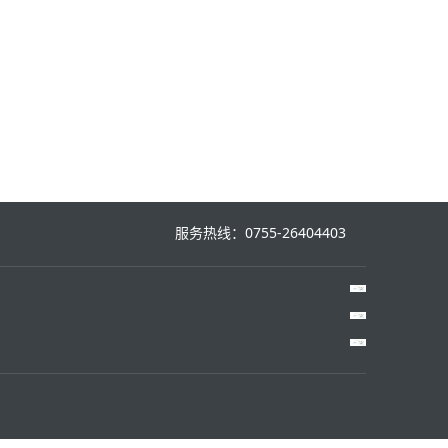
服务热线：0755-26404403