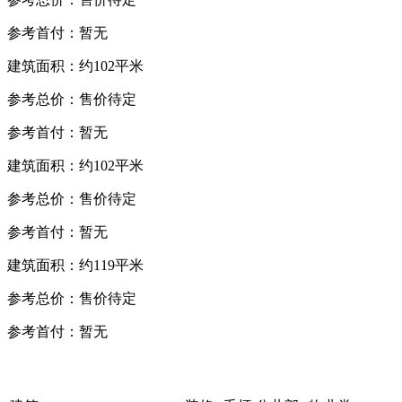
参考首付：暂无
建筑面积：约102平米
参考总价：售价待定
参考首付：暂无
建筑面积：约102平米
参考总价：售价待定
参考首付：暂无
建筑面积：约119平米
参考总价：售价待定
参考首付：暂无