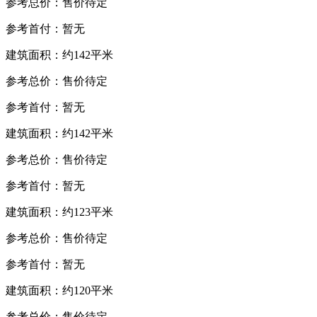
参考总价：售价待定
参考首付：暂无
建筑面积：约142平米
参考总价：售价待定
参考首付：暂无
建筑面积：约142平米
参考总价：售价待定
参考首付：暂无
建筑面积：约123平米
参考总价：售价待定
参考首付：暂无
建筑面积：约120平米
参考总价：售价待定