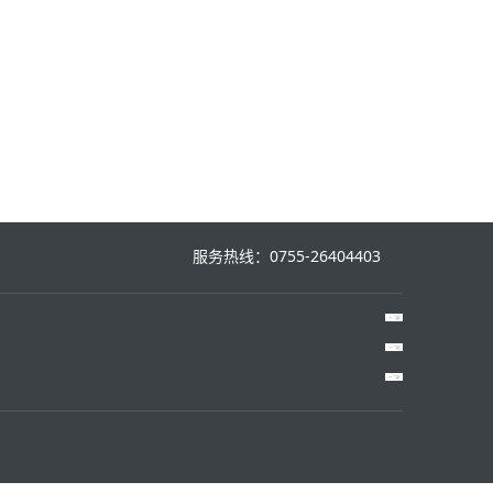
服务热线：0755-26404403