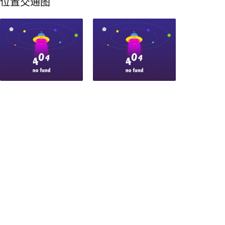
位置交通图