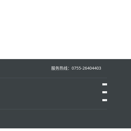
服务热线：0755-26404403