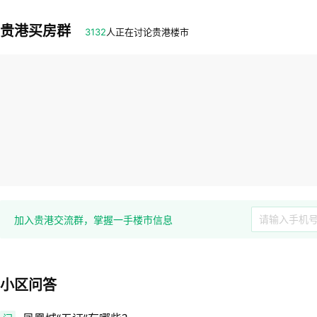
贵港买房群
3132
人正在讨论贵港楼市
加入贵港交流群，掌握一手楼市信息
小区问答