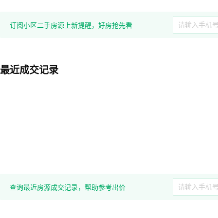
订阅小区二手房源上新提醒，好房抢先看
最近成交记录
查询最近房源成交记录，帮助参考出价